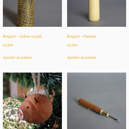
Briquet – Chêne oxydé
Briquet – Platane
55,00
€
55,00
€
Ajouter au panier
Ajouter au panier