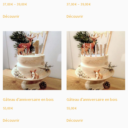
37,00
€
–
39,00
€
37,00
€
–
39,00
€
Découvrir
Découvrir
Gâteau d’anniversaire en bois
Gâteau d’anniversaire en bois
55,00
€
55,00
€
Découvrir
Découvrir