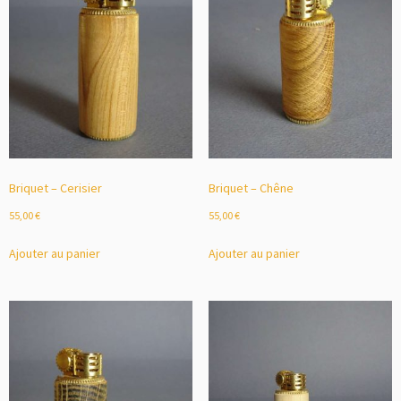
Briquet – Cerisier
Briquet – Chêne
55,00
€
55,00
€
Ajouter au panier
Ajouter au panier