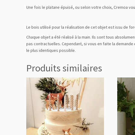
Une fois le platane épuisé, ou selon votre choix, Cremoa vou
Le bois utilisé pour la réalisation de cet objet est issu de 
Chaque objet a été réalisé à la main. Ils sont tous absolume
pas contractuelles. Cependant, si vous en faite la demande e
le plus identiques possible.
Produits similaires