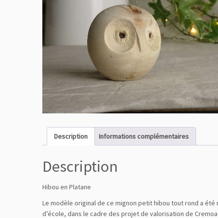
Description
Informations complémentaires
Description
Hibou en Platane
Le modèle original de ce mignon petit hibou tout rond a été r
d’école, dans le cadre des projet de valorisation de Cremoa ;