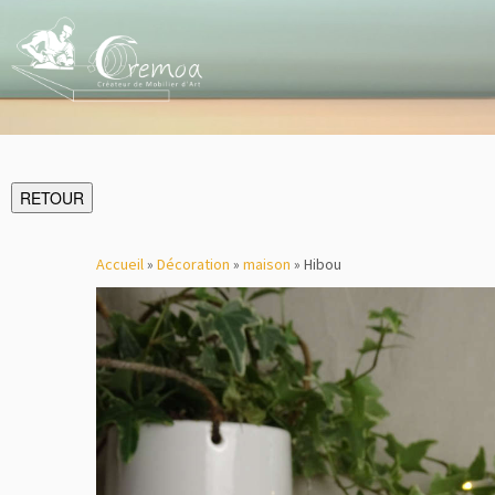
RETOUR
Accueil
»
Décoration
»
maison
»
Hibou