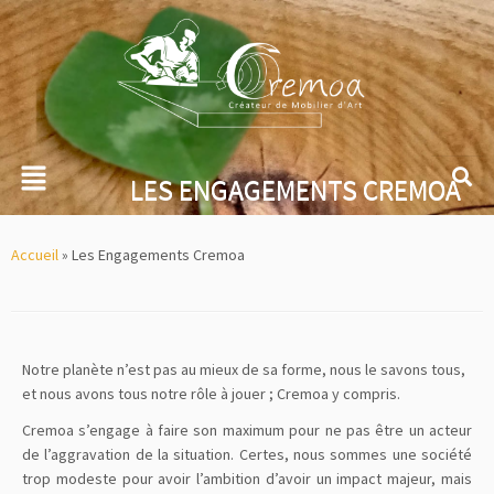
LES ENGAGEMENTS CREMOA
Accueil
»
Les Engagements Cremoa
Notre planète n’est pas au mieux de sa forme, nous le savons tous,
et nous avons tous notre rôle à jouer ; Cremoa y compris.
Cremoa s’engage à faire son maximum pour ne pas être un acteur
de l’aggravation de la situation. Certes, nous sommes une société
trop modeste pour avoir l’ambition d’avoir un impact majeur, mais