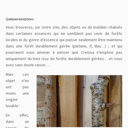
Quelques exceptions :
Vous trouverez, sur notre site, des objets ou du mobilier réalisés
dans certaines essences qui ne semblent pas venir de forêts
locales ni du genre d’essence qui puisse seulement être maintenu
dans une forêt durablement gérée (platane, if, lilas…) ; et qui
pourraient vous amener à penser que Cremoa n’emploie pas
uniquement du bois issu de forêts durablement gérées… et vous
avez sans doute raison…
Mais ces
objet n’en
ont pas
moins une
origine
louable :
En effet,
dans un
soucis de