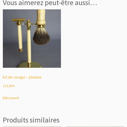
Vous aimerez peut-être aussi…
kit de rasage – platane
115,00
€
Découvrir
Produits similaires