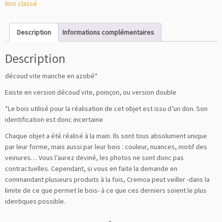
Non classé
Description
Informations complémentaires
Description
découd vite manche en azobé*
Existe en version découd vite, poinçon, ou version double
*Le bois utilisé pour la réalisation de cet objet est issu d’un don. Son
identification est donc incertaine
Chaque objet a été réalisé à la main. Ils sont tous absolument unique
par leur forme, mais aussi par leur bois : couleur, nuances, motif des
veinures… Vous l’aurez deviné, les photos ne sont donc pas
contractuelles. Cependant, si vous en faite la demande en
commandant plusieurs produits à la fois, Cremoa peut veiller -dans la
limite de ce que permet le bois- à ce que ces derniers soient le plus
identiques possible.