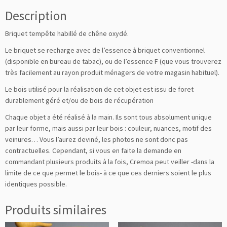
Description
Briquet tempête habillé de chêne oxydé.
Le briquet se recharge avec de l’essence à briquet conventionnel
(disponible en bureau de tabac), ou de l’essence F (que vous trouverez
très facilement au rayon produit ménagers de votre magasin habituel).
Le bois utilisé pour la réalisation de cet objet est issu de foret
durablement géré et/ou de bois de récupération
Chaque objet a été réalisé à la main. Ils sont tous absolument unique
par leur forme, mais aussi par leur bois : couleur, nuances, motif des
veinures… Vous l’aurez deviné, les photos ne sont donc pas
contractuelles. Cependant, si vous en faite la demande en
commandant plusieurs produits à la fois, Cremoa peut veiller -dans la
limite de ce que permet le bois- à ce que ces derniers soient le plus
identiques possible.
Produits similaires