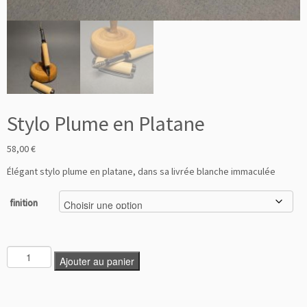
Stylo Plume en Platane
58,00
€
Élégant stylo plume en platane, dans sa livrée blanche immaculée
finition
Ajouter au panier