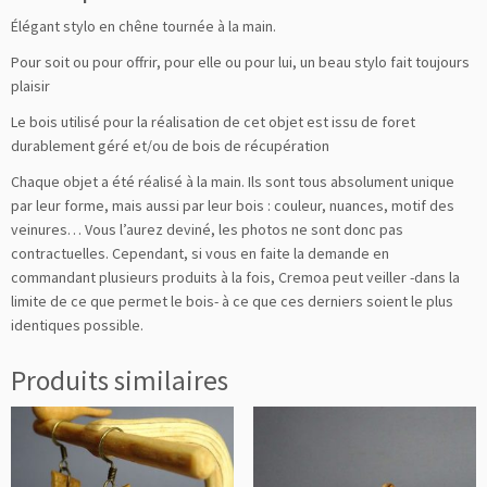
Élégant stylo en chêne tournée à la main.
Pour soit ou pour offrir, pour elle ou pour lui, un beau stylo fait toujours
plaisir
Le bois utilisé pour la réalisation de cet objet est issu de foret
durablement géré et/ou de bois de récupération
Chaque objet a été réalisé à la main. Ils sont tous absolument unique
par leur forme, mais aussi par leur bois : couleur, nuances, motif des
veinures… Vous l’aurez deviné, les photos ne sont donc pas
contractuelles. Cependant, si vous en faite la demande en
commandant plusieurs produits à la fois, Cremoa peut veiller -dans la
limite de ce que permet le bois- à ce que ces derniers soient le plus
identiques possible.
Produits similaires