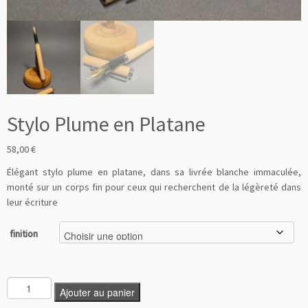
Stylo Plume en Platane
58,00
€
Élégant stylo plume en platane, dans sa livrée blanche immaculée,
monté sur un corps fin pour ceux qui recherchent de la légèreté dans
leur écriture
finition
Ajouter au panier