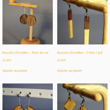
Boucles d’oreilles – fleur de vie
Boucles d’oreilles – Frêne / Ipé
22,00
€
22,00
€
Ajouter au panier
Ajouter au panier