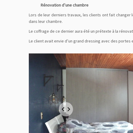
Rénovation d’une chambre
Lors de leur derniers travaux, les clients ont fait change
dans leur chambre.
Le coffrage de ce dernier aura été un prétexte à la rénova
Le client avait envie d’un grand dressing avec des portes 