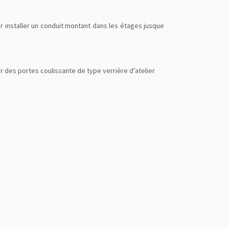
ir installer un conduit montant dans les étages jusque
r des portes coulissante de type verrière d’atelier